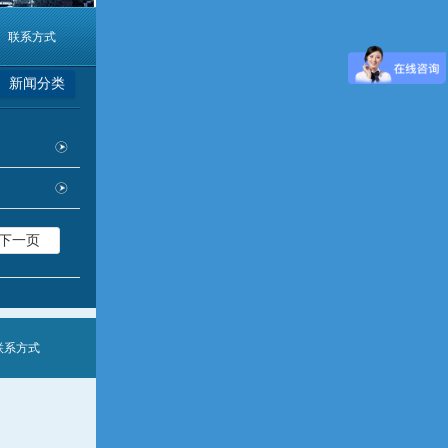
联系方式
新闻分类
下一页
联系方式